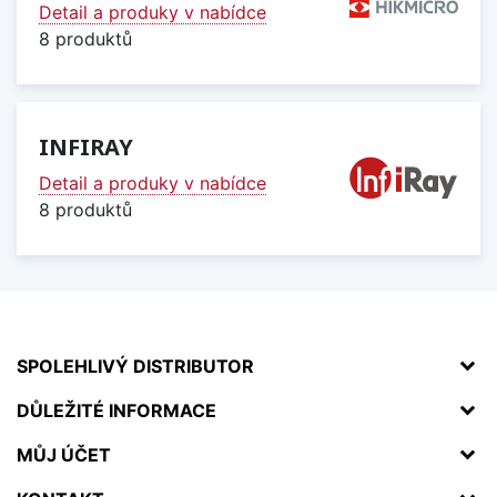
Detail a produky v nabídce
8 produktů
INFIRAY
Detail a produky v nabídce
8 produktů
SPOLEHLIVÝ DISTRIBUTOR
DŮLEŽITÉ INFORMACE
MŮJ ÚČET